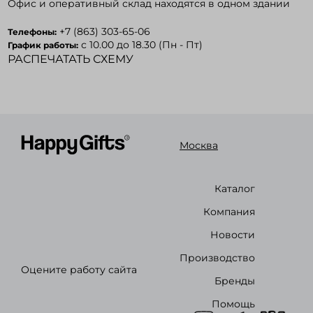
Офис и оперативный склад находятся в одном здании
+7 (863) 303-65-06
Телефоны:
с 10.00 до 18.30 (Пн - Пт)
График работы:
РАСПЕЧАТАТЬ СХЕМУ
Москва
Каталог
Компания
Новости
Производство
Оцените работу сайта
Бренды
Помощь