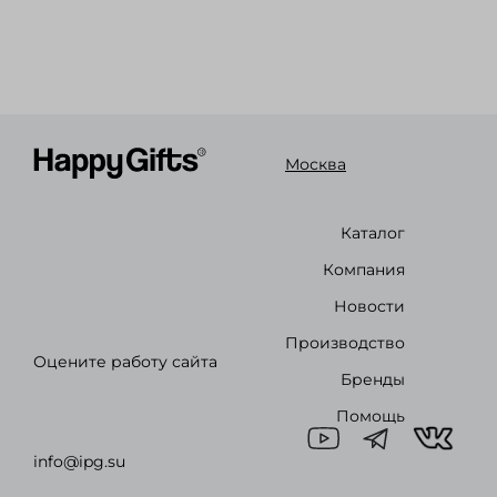
Москва
Каталог
Компания
Новости
Производство
Оцените работу сайта
Бренды
Помощь
info@ipg.su