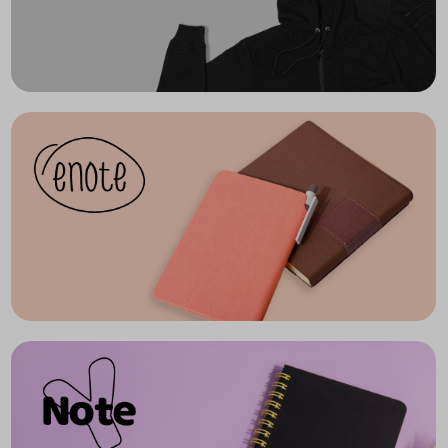
Войти в кабинет
Зарегистрироваться