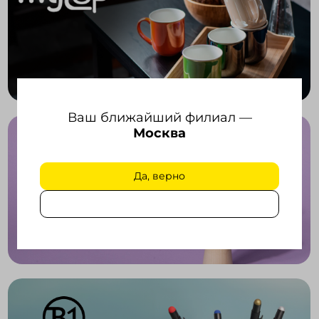
Ваш ближайший филиал —
Москва
Да, верно