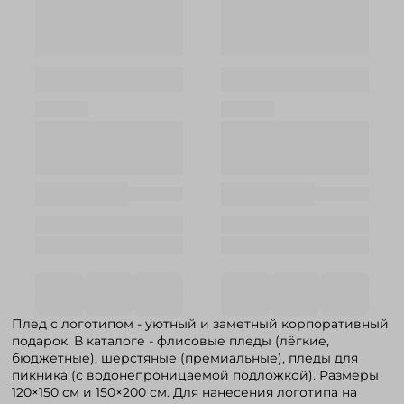
Плед с логотипом - уютный и заметный корпоративный
подарок. В каталоге - флисовые пледы (лёгкие,
бюджетные), шерстяные (премиальные), пледы для
пикника (с водонепроницаемой подложкой). Размеры
120×150 см и 150×200 см. Для нанесения логотипа на