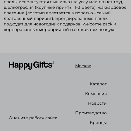
пледы используются вышивка (на углу или по центру),
шелкография (крупные принты, 1–3 цвета), жаккардовое
плетение (логотип вплетается в полотно - самый
долговечный вариант). Брендированные пледы
подходят для новогодних подарков, welcome pack и
корпоративных мероприятий на открытом воздухе.
Москва
Каталог
Компания
Новости
Производство
Оцените работу сайта
Бренды