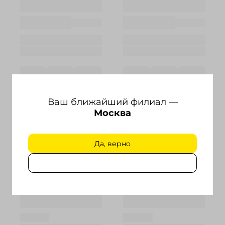
Ваш ближайший филиал —
Москва
Да, верно