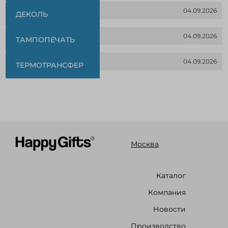
04.09.2026
ДЕКОЛЬ
11.08.2026
04.09.2026
ТАМПОПЕЧАТЬ
12.08.2026
04.09.2026
ТЕРМОТРАНСФЕР
11.08.2026
Москва
Каталог
Компания
Новости
Производство