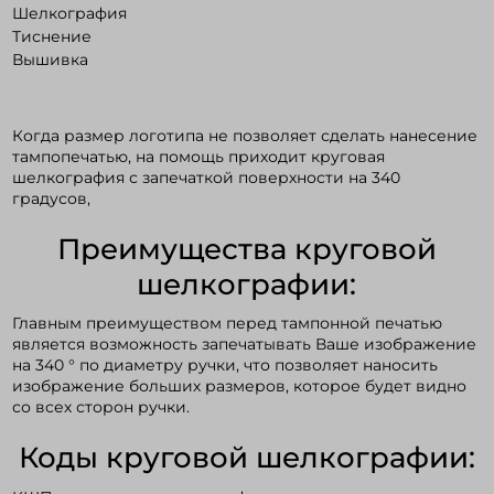
Шелкография
Тиснение
Вышивка
Войти в кабинет
Зарегистрироваться
Когда размер логотипа не позволяет сделать нанесение
тампопечатью, на помощь приходит круговая
шелкография с запечаткой поверхности на 340
градусов,
Преимущества круговой
шелкографии:
Главным преимуществом перед тампонной печатью
является возможность запечатывать Ваше изображение
на 340 ° по диаметру ручки, что позволяет наносить
изображение больших размеров, которое будет видно
со всех сторон ручки.
Коды круговой шелкографии: