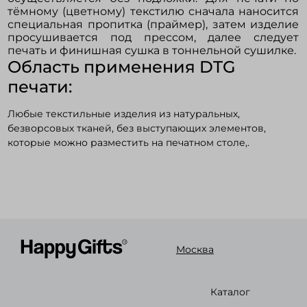
тёмному (цветному) текстилю сначала наносится
специальная пропитка (праймер), затем изделие
просушивается под прессом, далее следует
печать и финишная сушка в тоннельной сушилке.
Область применения DTG
печати:
Любые текстильные изделия из натуральных,
безворсовых тканей, без выступающих элементов,
которые можно разместить на печатном столе,.
Москва
Каталог