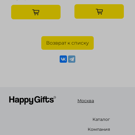
Возврат к списку
Москва
Каталог
Компания