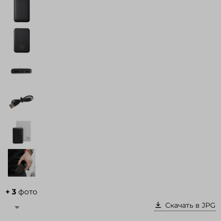
Войти в кабинет
Зарегистрироваться
+ 3
фото
Скачать в JPG