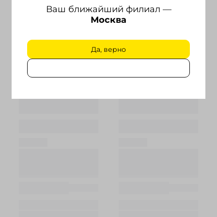
Ваш ближайший филиал —
Москва
Да, верно