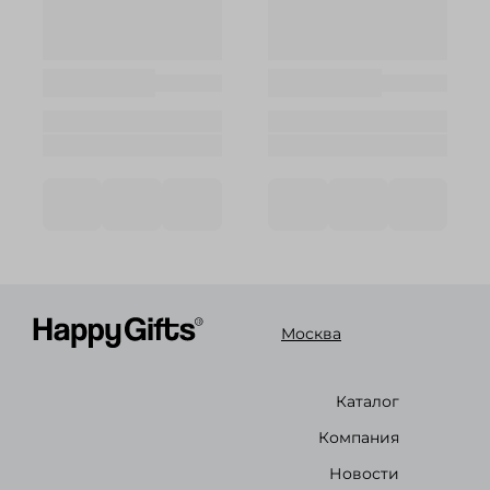
Москва
Каталог
Компания
Новости