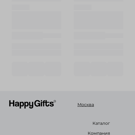
Москва
Каталог
Компания