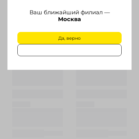
Ваш ближайший филиал —
Москва
Да, верно