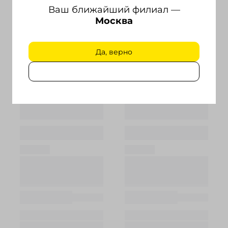
Ваш ближайший филиал —
Москва
Да, верно