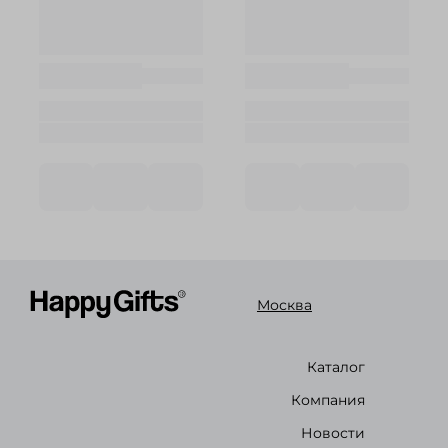
Москва
Каталог
Компания
Новости