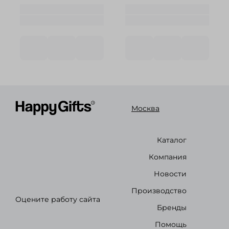
Москва
Каталог
Компания
Новости
Производство
Оцените работу сайта
Бренды
Помощь