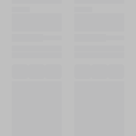
Войти в кабинет
Зарегистрироваться