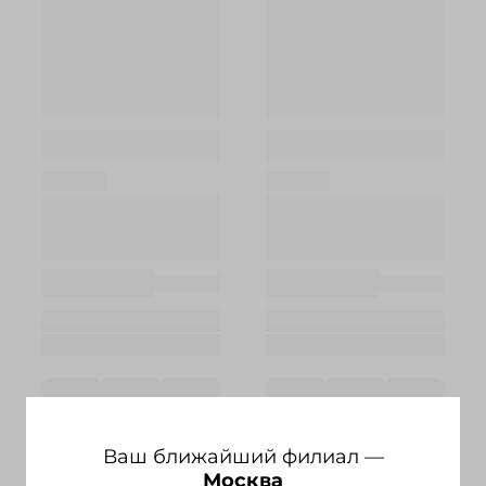
Ваш ближайший филиал —
Москва