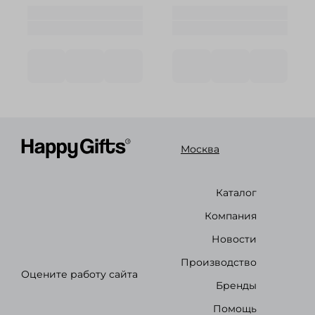
Москва
Каталог
Компания
Новости
Производство
Оцените работу сайта
Бренды
Помощь