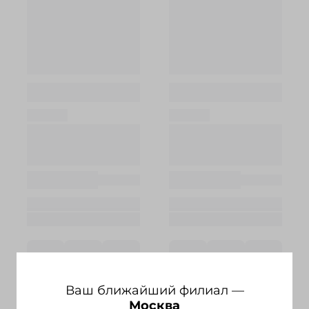
Ваш ближайший филиал —
Москва