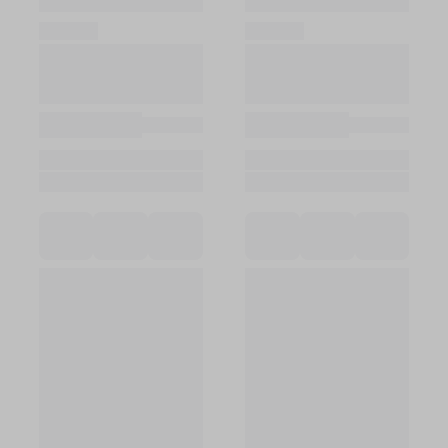
Войти в кабинет
Зарегистрироваться