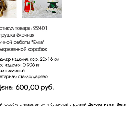
ой коробке с ложементом и бумажной стружкой.
Декоративная белая