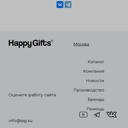
Москва
Каталог
Компания
Новости
Производство
Оцените работу сайта
Бренды
Помощь
info@ipg.su