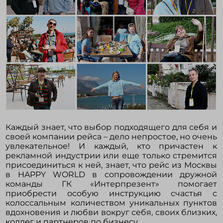
Каждый знает, что выбор подходящего для себя и
своей компании рейса – дело непростое, но очень
увлекательное! И каждый, кто причастен к
рекламной индустрии или еще только стремится
присоединиться к ней, знает, что рейс из Москвы
в HAPPY WORLD в сопровождении дружной
команды ГК «Интерпрезент» помогает
приобрести особую инструкцию счастья с
колоссальным количеством уникальных пунктов
вдохновения и любви вокруг себя, своих близких,
коллег и партнеров по бизнесу.