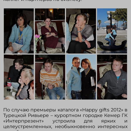
По случаю премьеры каталога «Happy gifts 2012» в
Турецкой Ривьере – курортном городке Кемер ГК
«Интерпрезент» устроила для ярких и
целеустремленных, необыкновенно интересных