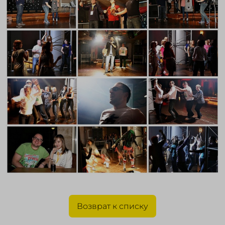
Возврат к списку