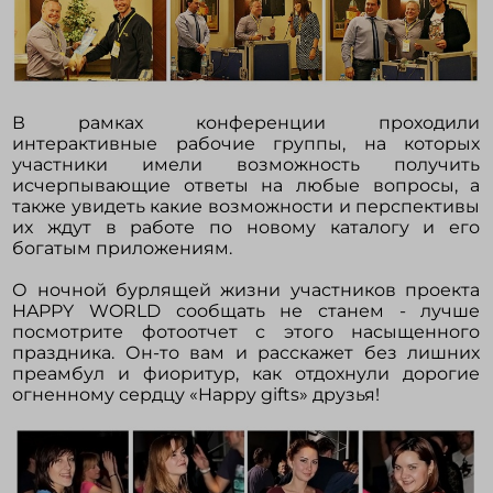
В рамках конференции проходили
интерактивные рабочие группы, на которых
участники имели возможность получить
исчерпывающие ответы на любые вопросы, а
также увидеть какие возможности и перспективы
их ждут в работе по новому каталогу и его
богатым приложениям.
О ночной бурлящей жизни участников проекта
HAPPY WORLD сообщать не станем - лучше
посмотрите фотоотчет с этого насыщенного
праздника. Он-то вам и расскажет без лишних
преамбул и фиоритур, как отдохнули дорогие
огненному сердцу «Happy gifts» друзья!