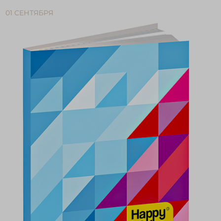
01 СЕНТЯБРЯ
Войти в кабинет
Зарегистрироваться