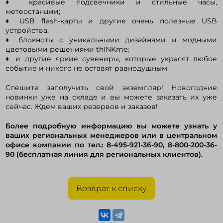
♦ красивые подсвечники и стильные часы,
метеостанции;
♦ USB flash-карты и другие очень полезные USB
устройства;
♦ блокноты с уникальными дизайнами и модными
цветовыми решениями thINKme;
♦ и другие яркие сувениры, которые украсят любое
событие и никого не оставят равнодушным.
Спешите заполучить свой экземпляр! Новогодние
новинки уже на складе и вы можете заказать их уже
сейчас. Ждем ваших резервов и заказов!
Более подробную информацию вы можете узнать у
ваших региональных менеджеров или в центральном
офисе компании по тел.: 8-495-921-36-90, 8-800-200-36-
90 (бесплатная линия для региональных клиентов).
Возврат к списку