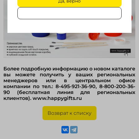
Да, верно
Более подробную информацию о новом каталоге
вы можете получить у ваших региональных
менеджеров или в центральном офисе
компании по тел.: 8-495-921-36-90, 8-800-200-36-
90 (бесплатная линия для региональных
клиентов). www.happygifts.ru
Возврат к списку