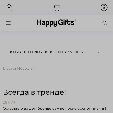
ВСЕГДА В ТРЕНДЕ! - НОВОСТИ HAPPY GIFTS
Вход
Главная
Новости
Всегда в тренде!
26 МАЯ
Оставьте о вашем бренде самые яркие воспоминания!
Запомнить меня
Забыли пароль?