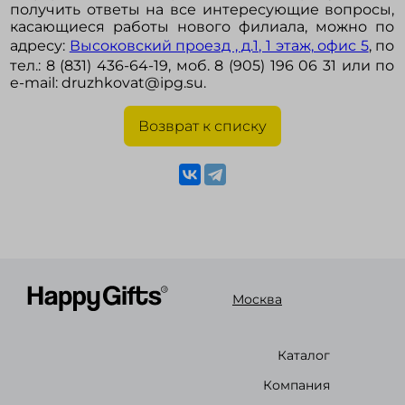
получить ответы на все интересующие вопросы,
касающиеся работы нового филиала, можно по
адресу:
Высоковский проезд , д.1, 1 этаж, офис 5
, по
тел.: 8 (831) 436-64-19, моб. 8 (905) 196 06 31 или по
e-mail: druzhkovat@ipg.su.
Возврат к списку
Москва
Каталог
Компания