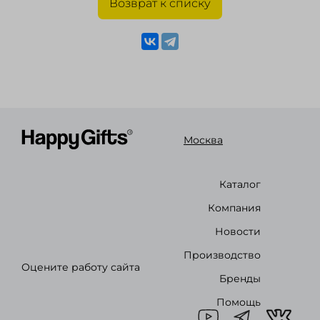
Возврат к списку
Москва
Каталог
Компания
Новости
Производство
Оцените работу сайта
Бренды
Помощь