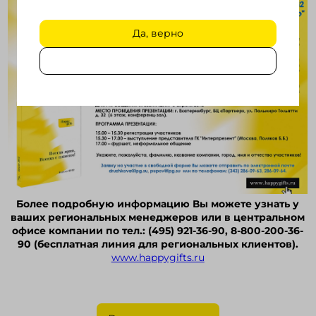
Да, верно
Более подробную информацию Вы можете узнать у
ваших региональных менеджеров или в центральном
офисе компании по тел.: (495) 921-36-90, 8-800-200-36-
90 (бесплатная линия для региональных клиентов).
www.happygifts.ru