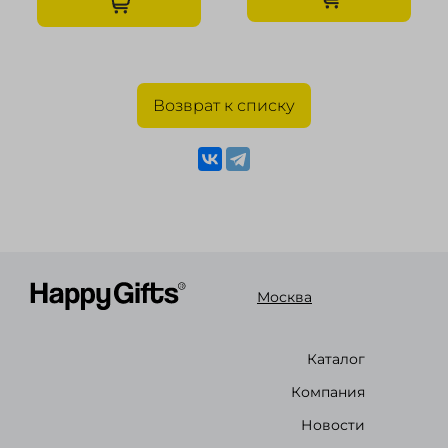
Возврат к списку
Москва
Каталог
Компания
Новости