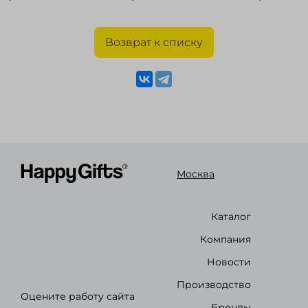
Возврат к списку
Москва
Каталог
Компания
Новости
Производство
Оцените работу сайта
Бренды