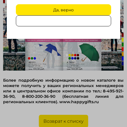
Да, верно
Более подробную информацию о новом каталоге вы
можете получить у ваших региональных менеджеров
или в центральном офисе компании по тел.: 8-495-921-
36-90, 8-800-200-36-90 (бесплатная линия для
региональных клиентов). www.happygifts.ru
Возврат к списку