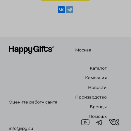
Москва
Каталог
Компания
Новости
Производство
Оцените работу сайта
Бренды
Помощь
info@ipg.su