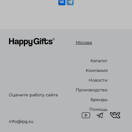
Москва
Каталог
Компания
Новости
Производство
Оцените работу сайта
Бренды
Помощь
info@ipg.su