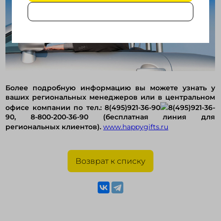
Более подробную информацию вы можете узнать у
ваших региональных менеджеров или в центральном
офисе компании по тел.:
8(495)921-36-90
8(495)921-36-
90
, 8-800-200-36-90 (бесплатная линия для
региональных клиентов).
www.happygifts.ru
Возврат к списку