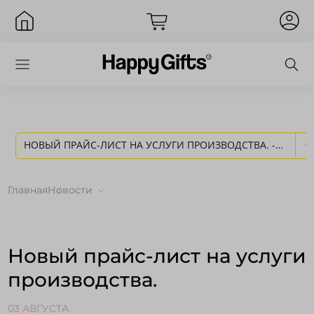
НОВЫЙ ПРАЙС-ЛИСТ НА УСЛУГИ ПРОИЗВОДСТВА. -
Вход
НОВОСТИ HAPPY GIFTS
Главная
Новости
Новый прайс-лист на услуги
производства.
Запомнить меня
Забыли пароль?
03 АВГУСТА