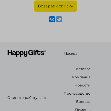
Возврат к списку
Москва
Каталог
Компания
Новости
Производство
Оцените работу сайта
Бренды
Помощь