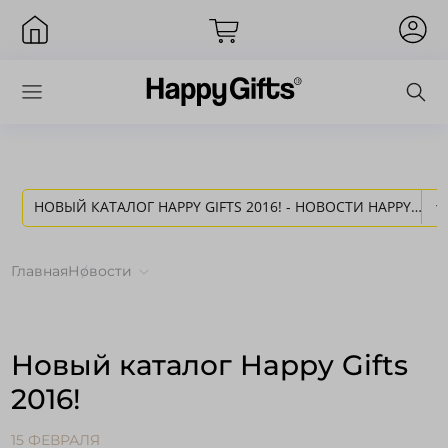
НОВЫЙ КАТАЛОГ HAPPY GIFTS 2016! - НОВОСТИ HAPPY
Вход
GIFTS
Главная
Новости
Новый каталог Happy Gifts
2016!
Запомнить меня
Забыли пароль?
15 ФЕВРАЛЯ