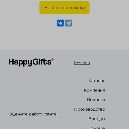
Возврат к списку
Москва
Каталог
Компания
Новости
Производство
Оцените работу сайта
Бренды
Помощь