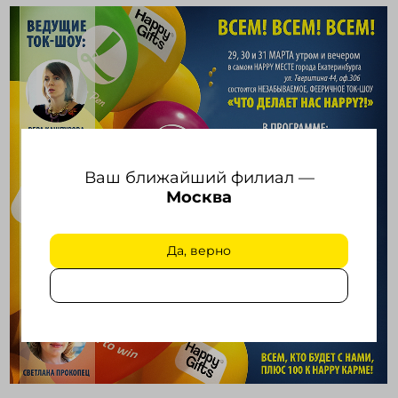
Войти в кабинет
Зарегистрироваться
Ваш ближайший филиал —
Москва
Да, верно