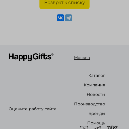
Возврат к списку
Москва
Каталог
Компания
Новости
Производство
Оцените работу сайта
Бренды
Помощь