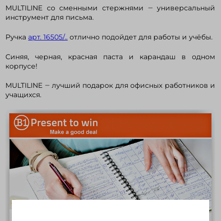
MULTILINE со сменными стержнями ‒ универсальный
инструмент для письма.
Войти в кабинет
Ручка
арт. 16505/..
отлично подойдет для работы и учёбы.
Синяя, черная, красная паста и карандаш в одном
Зарегистрироваться
корпусе!
MULTILINE ‒ лучший подарок для офисных работников и
учащихся.