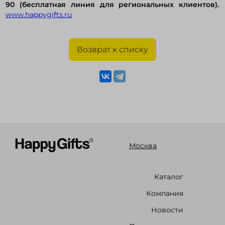
90 (бесплатная линия для региональных клиентов).
www.happygifts.ru
Возврат к списку
Москва
Каталог
Компания
Новости