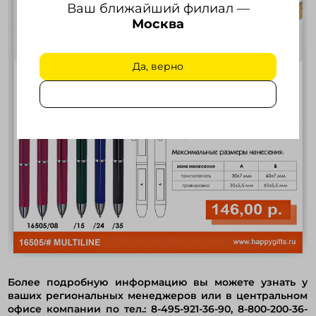
Ваш ближайший филиал —
Москва
Да, верно
Более подробную информацию вы можете узнать у
ваших региональных менеджеров или в центральном
офисе компании по тел.: 8-495-921-36-90, 8-800-200-36-