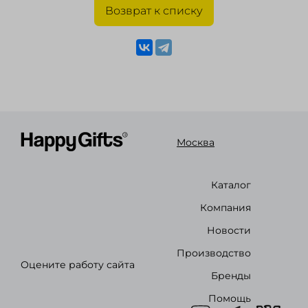
Возврат к списку
Москва
Каталог
Компания
Новости
Производство
Оцените работу сайта
Бренды
Помощь