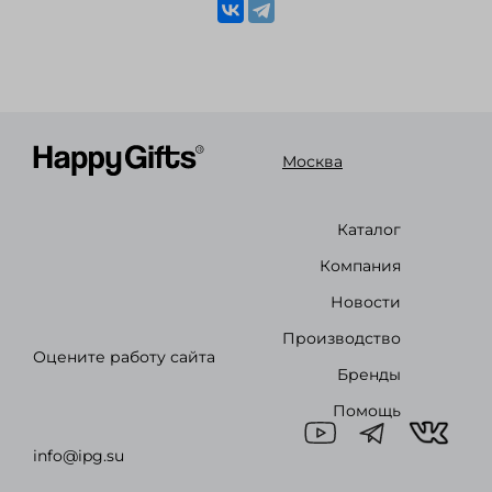
Москва
Каталог
Компания
Новости
Производство
Оцените работу сайта
Бренды
Помощь
info@ipg.su