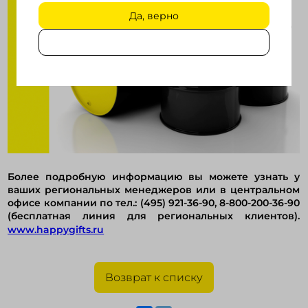
Да, верно
Более подробную информацию вы можете узнать у
ваших региональных менеджеров или в центральном
офисе компании по тел.: (495) 921-36-90, 8-800-200-36-90
(бесплатная линия для региональных клиентов).
www.happygifts.ru
Возврат к списку