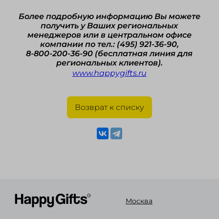
Более подробную информацию Вы можете
получить у Ваших региональных
менеджеров или в центральном офисе
компании по тел.: (495) 921-36-90,
8-800-200-36-90 (бесплатная линия для
региональных клиентов).
www.happygifts.ru
Возврат к списку
Москва