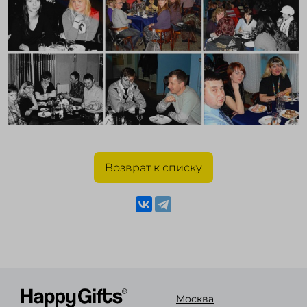
Возврат к списку
Москва