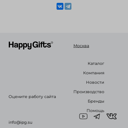
Москва
Каталог
Компания
Новости
Производство
Оцените работу сайта
Бренды
Помощь
info@ipg.su