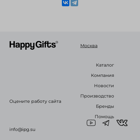
Москва
Каталог
Компания
Новости
Производство
Оцените работу сайта
Бренды
Помощь
info@ipg.su