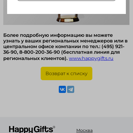
Более подробную информацию вы можете
узнать у ваших региональных менеджеров или в
центральном офисе компании по тел.: (495) 921-
36-90, 8-800-200-36-90 (бесплатная линия для
региональных клиентов).
www.happygifts.ru
Возврат к списку
Москва