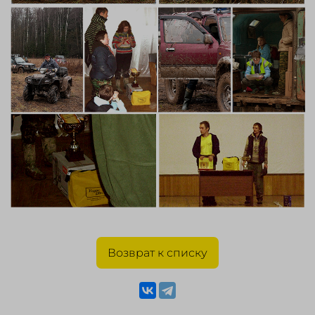
Возврат к списку