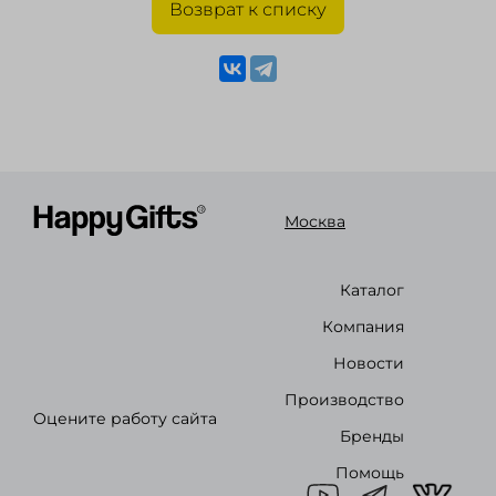
Возврат к списку
Москва
Каталог
Компания
Новости
Производство
Оцените работу сайта
Бренды
Помощь