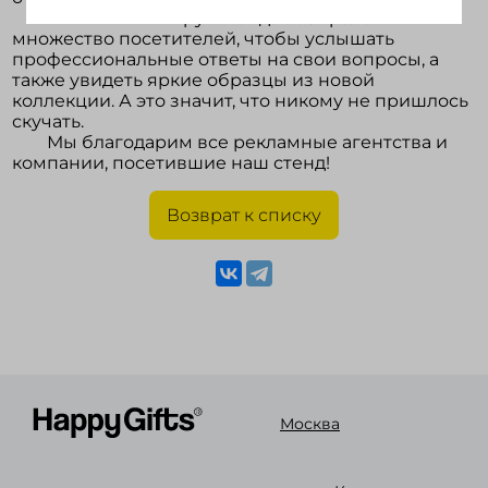
Постоянно вокруг стенда собиралось
множество посетителей, чтобы услышать
профессиональные ответы на свои вопросы, а
также увидеть яркие образцы из новой
коллекции. А это значит, что никому не пришлось
скучать.
Мы благодарим все рекламные агентства и
компании, посетившие наш стенд!
Возврат к списку
Москва