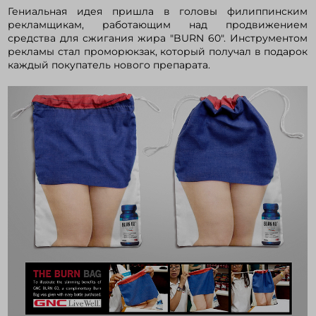
Гениальная идея пришла в головы филиппинским
рекламщикам, работающим над продвижением
средства для сжигания жира "BURN 60". Инструментом
Войти в кабинет
рекламы стал проморюкзак, который получал в подарок
каждый покупатель нового препарата.
Зарегистрироваться