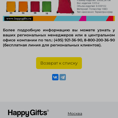
Более подробную информацию вы можете узнать у
ваших региональных менеджеров или в центральном
офисе компании по тел.: (495) 921-36-90, 8-800-200-36-90
(бесплатная линия для региональных клиентов).
Возврат к списку
Москва