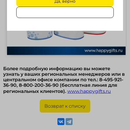
Да, верно
Более подробную информацию вы можете
узнать у ваших региональных менеджеров или в
центральном офисе компании по тел.: 8-495-921-
36-90, 8-800-200-36-90 (бесплатная линия для
региональных клиентов).
www.happygifts.ru
Возврат к списку