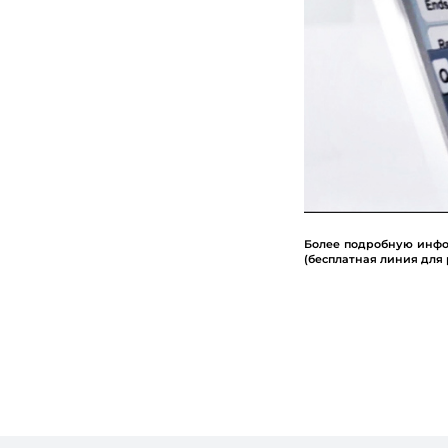
Более подробную инфор
(бесплатная линия для