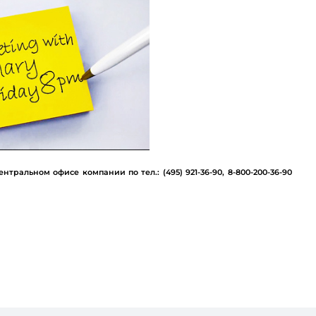
льном офисе компании по тел.: (495) 921-36-90, 8-800-200-36-90