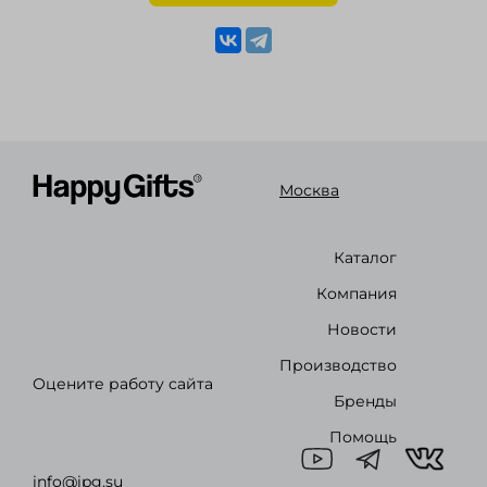
Москва
Каталог
Компания
Новости
Производство
Оцените работу сайта
Бренды
Помощь
info@ipg.su