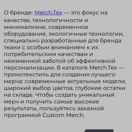
О бренде:
Merch.Tex
— это фокус на
качестве, технологичности и
минимализме, современное
оборудование, экологичные технологии,
специально разработанные для бренда
ткани с особым вниманием к их
потребительским качествам и
неизменной заботой об эффективной
персонализации. В каталоге Merch.Tex —
промотекстиль для создания лучшего
мерча: современные актуальные модели,
широкий выбор цветов, глубокие остатки
на складе. Чтобы создать уникальный
мерч и получить самые высокие
результаты, пользуйтесь заказной
программой Custom Merch.