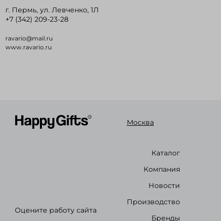
г. Пермь, ул. Левченко, 1Л
+7 (342) 209-23-28
ravario@mail.ru
www.ravario.ru
Москва
Каталог
Компания
Новости
Производство
Оцените работу сайта
Бренды