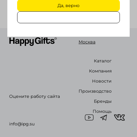
Да, верно
Войти в кабинет
Зарегистрироваться
Москва
Каталог
Компания
Новости
Производство
Оцените работу сайта
Бренды
Помощь
info@ipg.su