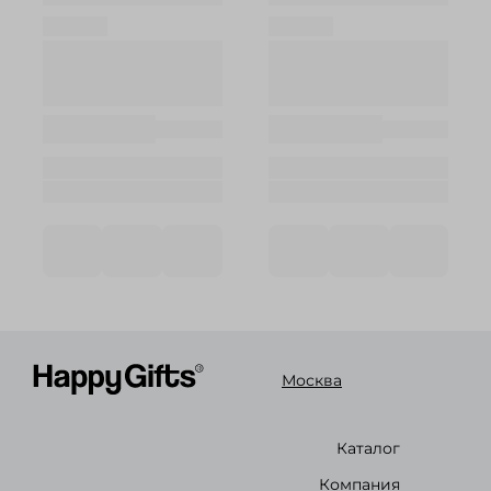
Москва
Каталог
Компания