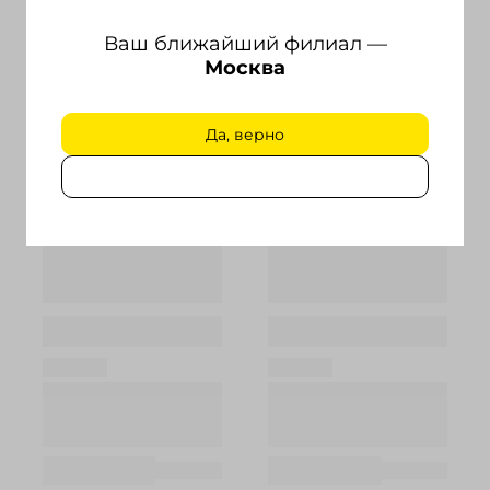
Ваш ближайший филиал —
Москва
Да, верно