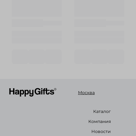
Москва
Каталог
Компания
Новости