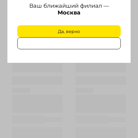
Ваш ближайший филиал —
Москва
Да, верно