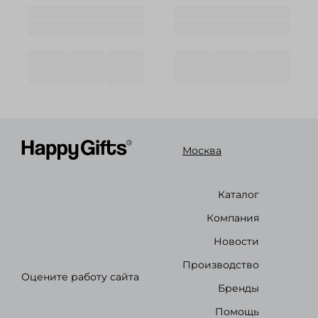
Москва
Каталог
Компания
Новости
Производство
Оцените работу сайта
Бренды
Помощь