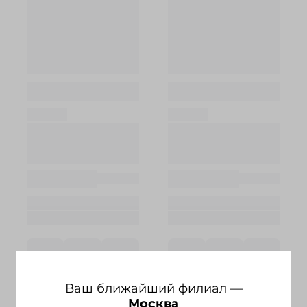
Ваш ближайший филиал —
Москва