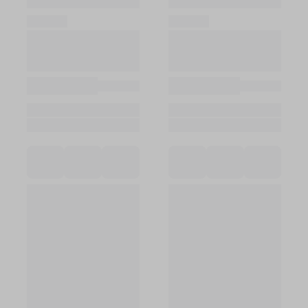
Войти в кабинет
Зарегистрироваться