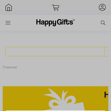
Главная