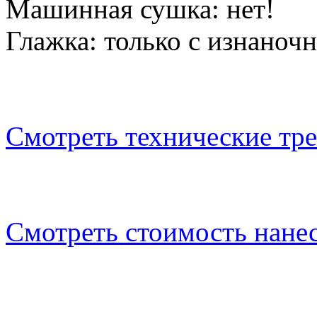
Машинная сушка: нет!
Глажка: только с изнаноч
Смотреть технические тр
Смотреть стоимость нане