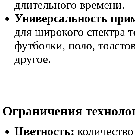
длительного времени.
Универсальность при
для широкого спектра т
футболки, поло, толсто
другое.
Ограничения техноло
Цветность:
количество