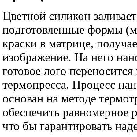
Цветной силикон заливает
подготовленные формы (м
краски в матрице, получа
изображение. На него нан
готовое лого переносится
термопресса. Процесс нан
основан на методе термо
обеспечить равномерное р
что бы гарантировать над