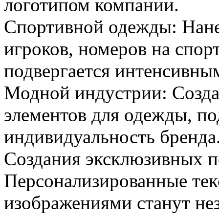
логотипом компании.
Спортивной одежды: Нане
игроков, номеров на спор
подвергается интенсивным
Модной индустрии: Созда
элементов для одежды, п
индивидуальность бренда
Создания эксклюзивных п
Персонализированные тек
изображениями станут не