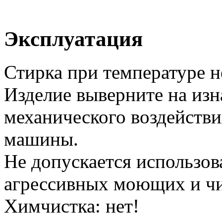
Эксплуатация
Стирка при температуре н
Изделие выверните на изн
механического воздействи
машины.
Не допускается использов
агрессивных моющих и чи
Химчистка: нет!