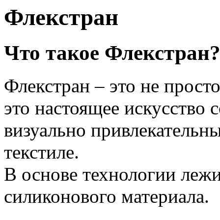
Флекстран
Что такое Флекстран
Флекстран – это не прост
это настоящее искусство 
визуально привлекательны
текстиле.
В основе технологии лежи
силиконового материала.