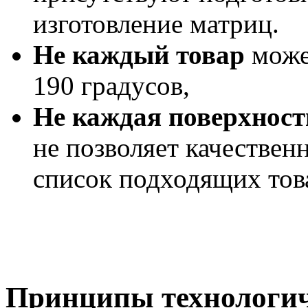
изготовление матриц.
Не каждый товар
може
190 градусов,
Не каждая поверхност
не позволяет качествен
список подходящих тов
Принципы технологич